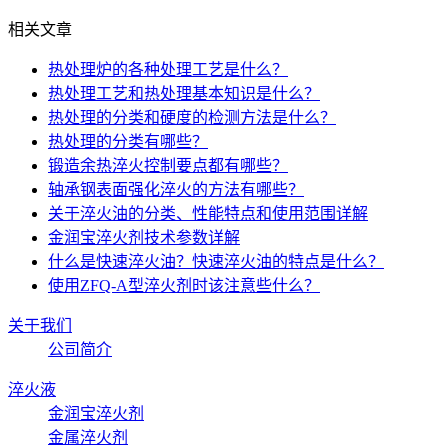
相关文章
热处理炉的各种处理工艺是什么？
热处理工艺和热处理基本知识是什么？
热处理的分类和硬度的检测方法是什么？
热处理的分类有哪些？
锻造余热淬火控制要点都有哪些？
轴承钢表面强化淬火的方法有哪些？
关于淬火油的分类、性能特点和使用范围详解
金润宝淬火剂技术参数详解
什么是快速淬火油？快速淬火油的特点是什么？
使用ZFQ-A型淬火剂时该注意些什么？
关于我们
公司简介
淬火液
金润宝淬火剂
金属淬火剂